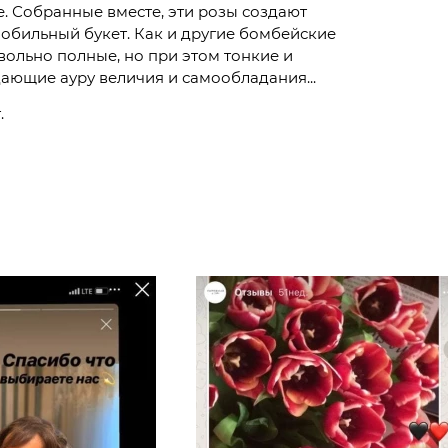
. Собранные вместе, эти розы создают
обильный букет. Как и другие бомбейские
вольно полные, но при этом тонкие и
ающие ауру величия и самообладания...
.