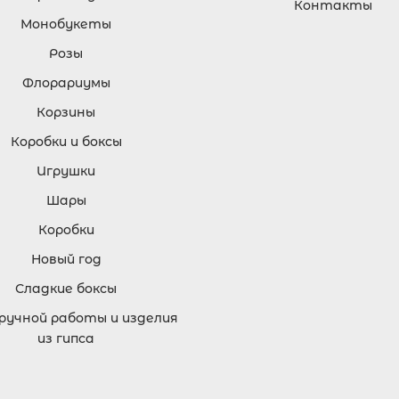
Контакты
Монобукеты
Розы
Флорариумы
Корзины
Коробки и боксы
Игрушки
Шары
Коробки
Новый год
Сладкие боксы
 ручной работы и изделия
из гипса