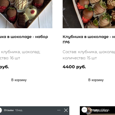
ка в шоколаде - набор
Клубника в шоколаде - 
№6
: клубника, шоколад;
Состав: клубника, шокола
тво: 16 шт
количество: 15 шт
руб.
4400 руб.
В корзину
В корзину