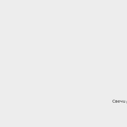
Свечи