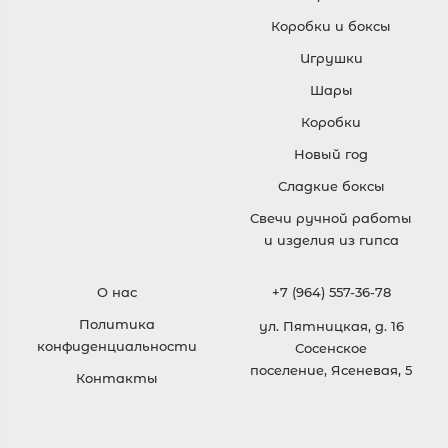
Коробки и боксы
Игрушки
Шары
Коробки
Новый год
Сладкие боксы
Свечи ручной работы
и изделия из гипса
О нас
+7 (964) 557-36-78
Политика
ул. Пятницкая, д. 16
конфиденциальности
Сосенское
поселение, Ясеневая, 5
Контакты