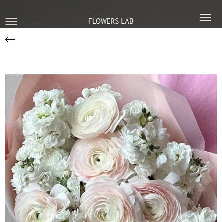
FLOWERS LAB