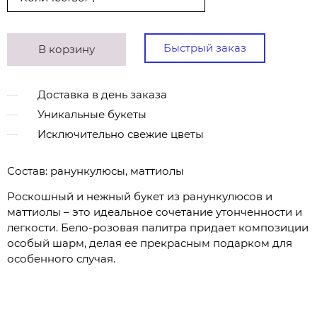
Быстрый заказ
В корзину
Доставка в день заказа
Уникальные букеты
Исключительно свежие цветы
Состав: ранункулюсы, маттиолы
Роскошный и нежный букет из ранункулюсов и
маттиолы – это идеальное сочетание утонченности и
легкости. Бело-розовая палитра придает композиции
особый шарм, делая ее прекрасным подарком для
особенного случая.