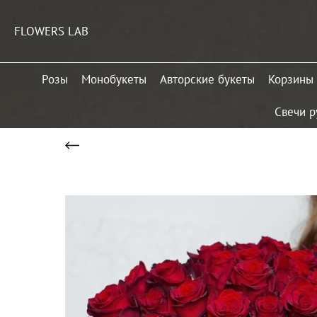
FLOWERS LAB
Розы
Монобукеты
Авторские букеты
Корзины
Свечи р