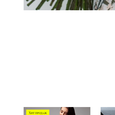
Хит продаж