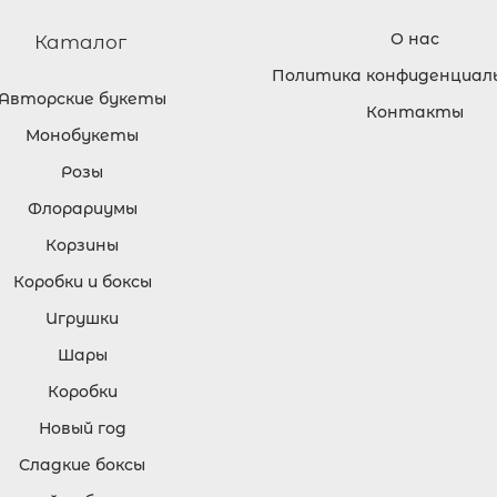
О нас
Каталог
Политика конфиденциал
Авторские букеты
Контакты
Монобукеты
Розы
Флорариумы
Корзины
Коробки и боксы
Игрушки
Шары
Коробки
Новый год
Сладкие боксы